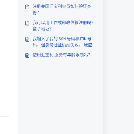
注册美国汇宝利会员如何验证身
份？
我可以用工作或邮政信箱注册吗？
盒子地址？
我输入了我的 SSN 号码和 ITIN 号
码，但身份验证仍然失败。 我应
该怎么办？
使用汇宝利 服务有年龄限制吗？