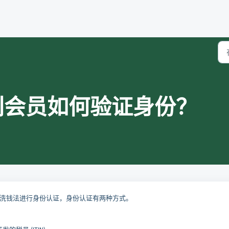
利会员如何验证身份？
洗钱法进行身份认证，身份认证有两种方式。